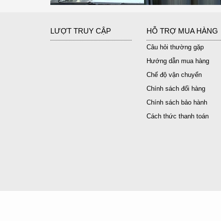
LƯỢT TRUY CẬP
HỖ TRỢ MUA HÀNG
Câu hỏi thường gặp
Hướng dẫn mua hàng
Chế độ vận chuyển
Chính sách đổi hàng
Chính sách bảo hành
Cách thức thanh toán