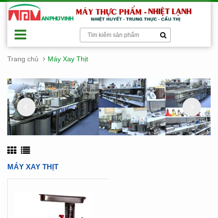
Trang chủ
Máy Xay Thịt
MÁY XAY THỊT