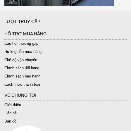
LƯỢT TRUY CẬP
HỖ TRỢ MUA HÀNG
Câu hỏi thường gặp
Hướng dẫn mua hàng
Chế độ vận chuyển
Chính sách đổi hàng
Chính sách bảo hành
Cách thức thanh toán
VỀ CHÚNG TÔI
Giới thiệu
Liên hệ
Bản đồ