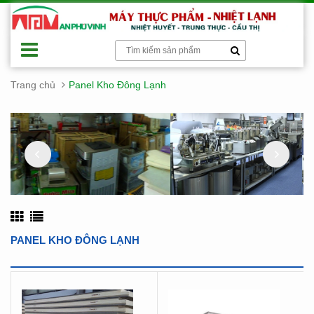
Trang chủ
Panel Kho Đông Lạnh
PANEL KHO ĐÔNG LẠNH