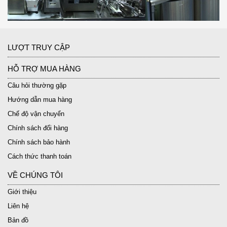
LƯỢT TRUY CẬP
HỖ TRỢ MUA HÀNG
Câu hỏi thường gặp
Hướng dẫn mua hàng
Chế độ vận chuyển
Chính sách đổi hàng
Chính sách bảo hành
Cách thức thanh toán
VỀ CHÚNG TÔI
Giới thiệu
Liên hệ
Bản đồ