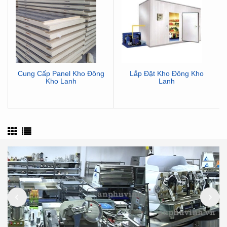
Cung Cấp Panel Kho Đông
Lắp Đặt Kho Đông Kho
Kho Lạnh
Lạnh