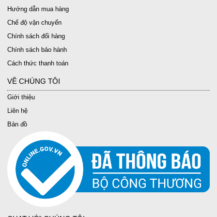
Hướng dẫn mua hàng
Chế độ vận chuyển
Chính sách đổi hàng
Chính sách bảo hành
Cách thức thanh toán
VỀ CHÚNG TÔI
Giới thiệu
Liên hệ
Bản đồ