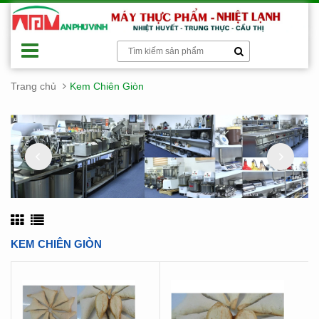
Trang chủ
Kem Chiên Giòn
KEM CHIÊN GIÒN