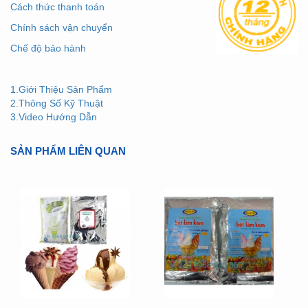
Cách thức thanh toán
Chính sách vận chuyển
Chế độ bảo hành
1.Giới Thiệu Sản Phẩm
2.Thông Số Kỹ Thuật
3.Video Hướng Dẫn
SẢN PHẨM LIÊN QUAN