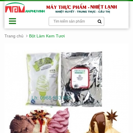
Trang chủ
Bột Làm Kem Tươi