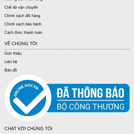
Chế độ vận chuyển
Chính sách đổi hàng
Chính sách bảo hành
Cách thức thanh toán
VỀ CHÚNG TÔI
Giới thiệu
Liên hệ
Bản đồ
CHAT VỚI CHÚNG TÔI