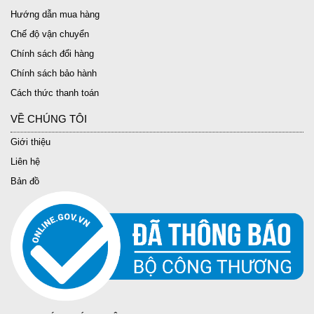
Hướng dẫn mua hàng
Chế độ vận chuyển
Chính sách đổi hàng
Chính sách bảo hành
Cách thức thanh toán
VỀ CHÚNG TÔI
Giới thiệu
Liên hệ
Bản đồ