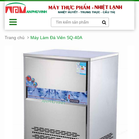
Trang chủ
Máy Làm Đá Viên SQ-40A