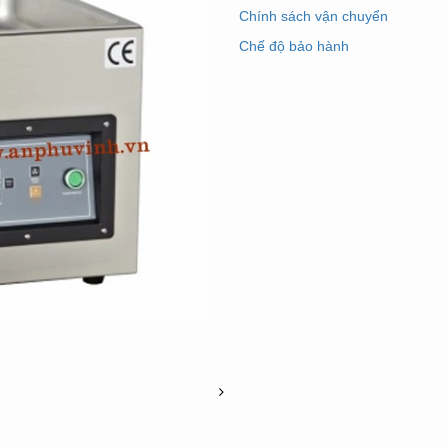
Chính sách vận chuyển
Chế độ bảo hành