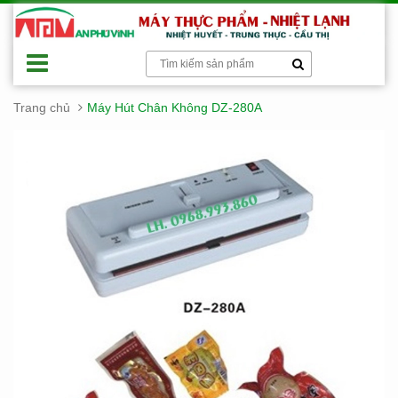
Trang chủ
Máy Hút Chân Không DZ-280A