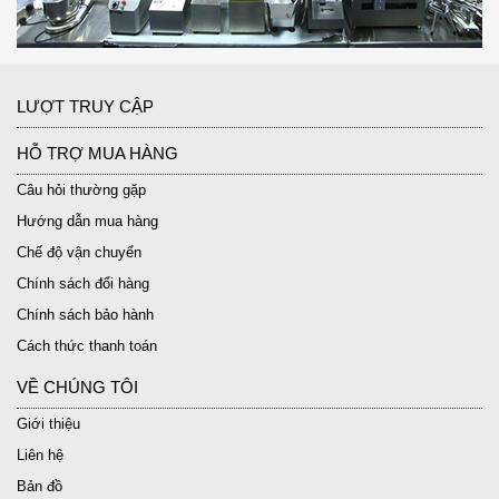
LƯỢT TRUY CẬP
HỖ TRỢ MUA HÀNG
Câu hỏi thường gặp
Hướng dẫn mua hàng
Chế độ vận chuyển
Chính sách đổi hàng
Chính sách bảo hành
Cách thức thanh toán
VỀ CHÚNG TÔI
Giới thiệu
Liên hệ
Bản đồ