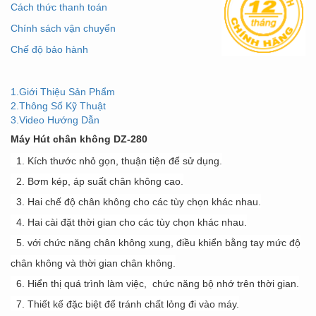
Cách thức thanh toán
Chính sách vận chuyển
Chế độ bảo hành
1.Giới Thiệu Sản Phẩm
2.Thông Số Kỹ Thuật
3.Video Hướng Dẫn
Máy Hút chân không DZ-280
1. Kích thước nhỏ gọn, thuận tiện để sử dụng.
2. Bơm kép, áp suất chân không cao.
3. Hai chế độ chân không cho các tùy chọn khác nhau.
4. Hai cài đặt thời gian cho các tùy chọn khác nhau.
5. với chức năng chân không xung, điều khiển bằng tay
mức độ
chân không và thời gian chân không.
6. Hiển thị quá trình làm việc,
chức năng
bộ nhớ
trên thời gian.
7. Thiết kế đặc biệt để tránh chất lỏng đi vào máy.