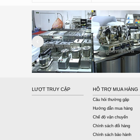
LƯỢT TRUY CẬP
HỖ TRỢ MUA HÀNG
Câu hỏi thường gặp
Hướng dẫn mua hàng
Chế độ vận chuyển
Chính sách đổi hàng
Chính sách bảo hành