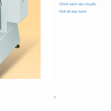
Chính sách vận chuyển
Chế độ bảo hành