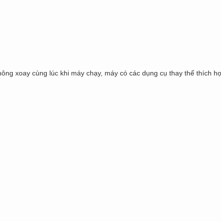
hông xoay cùng lúc khi máy chạy, máy có các dụng cụ thay thế thích hợ