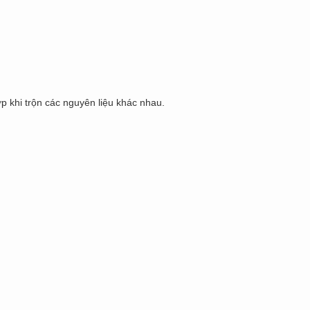
p khi trộn các nguyên liệu khác nhau.