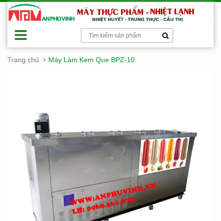
Trang chủ
Máy Làm Kem Que BPZ-10