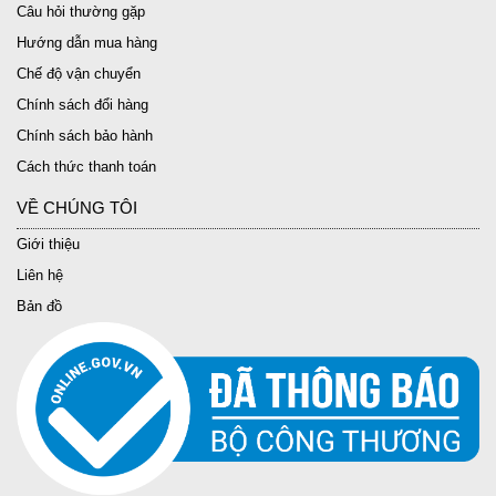
Câu hỏi thường gặp
Hướng dẫn mua hàng
Chế độ vận chuyển
Chính sách đổi hàng
Chính sách bảo hành
Cách thức thanh toán
VỀ CHÚNG TÔI
Giới thiệu
Liên hệ
Bản đồ