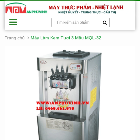
Trang chủ
Máy Làm Kem Tươi 3 Mầu MQL-32