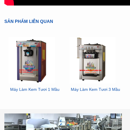
SẢN PHẨM LIÊN QUAN
Máy Làm Kem Tươi 1 Mầu
Máy Làm Kem Tươi 3 Mầu