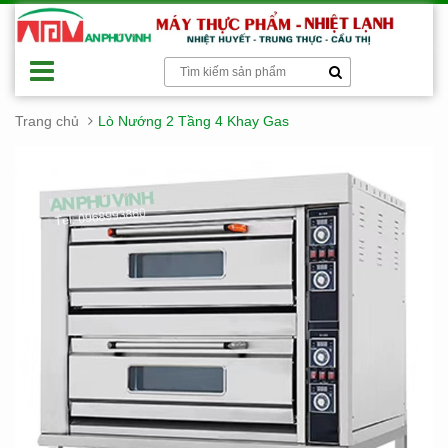
Trang chủ
Lò Nướng 2 Tầng 4 Khay Gas