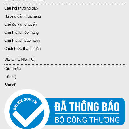
Câu hỏi thường gặp
Hướng dẫn mua hàng
Chế độ vận chuyển
Chính sách đổi hàng
Chính sách bảo hành
Cách thức thanh toán
VỀ CHÚNG TÔI
Giới thiệu
Liên hệ
Bản đồ