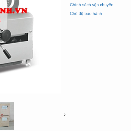
Chính sách vận chuyển
Chế độ bảo hành