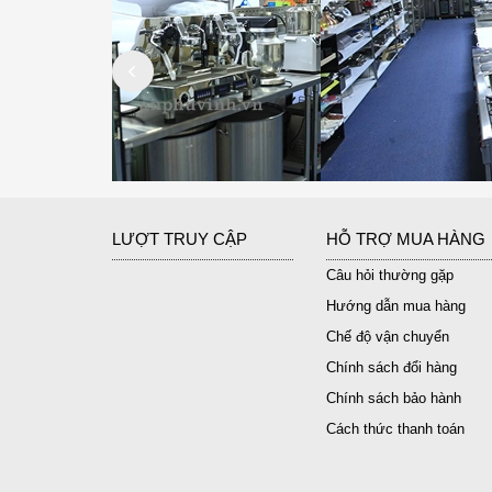
LƯỢT TRUY CẬP
HỖ TRỢ MUA HÀNG
Câu hỏi thường gặp
Hướng dẫn mua hàng
Chế độ vận chuyển
Chính sách đổi hàng
Chính sách bảo hành
Cách thức thanh toán