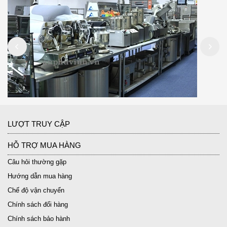
LƯỢT TRUY CẬP
HỖ TRỢ MUA HÀNG
Câu hỏi thường gặp
Hướng dẫn mua hàng
Chế độ vận chuyển
Chính sách đổi hàng
Chính sách bảo hành