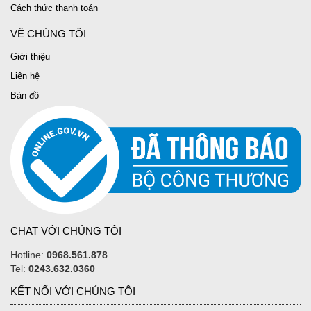
Cách thức thanh toán
VỀ CHÚNG TÔI
Giới thiệu
Liên hệ
Bản đồ
CHAT VỚI CHÚNG TÔI
Hotline:
0968.561.878
Tel:
0243.632.0360
KẾT NỐI VỚI CHÚNG TÔI