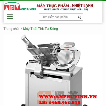
Trang chủ
Máy Thái Thịt Tự Động