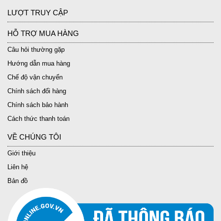
LƯỢT TRUY CẬP
HỖ TRỢ MUA HÀNG
Câu hỏi thường gặp
Hướng dẫn mua hàng
Chế độ vận chuyển
Chính sách đổi hàng
Chính sách bảo hành
Cách thức thanh toán
VỀ CHÚNG TÔI
Giới thiệu
Liên hệ
Bản đồ