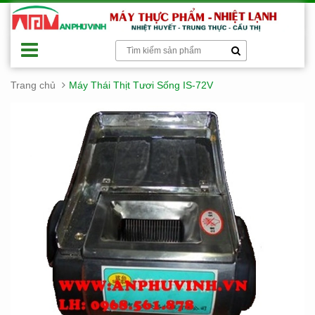
Trang chủ
Máy Thái Thịt Tươi Sống IS-72V