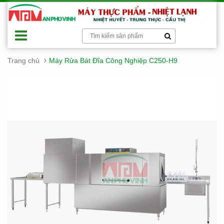
Trang chủ
Máy Rửa Bát Đĩa Công Nghiệp C250-H9