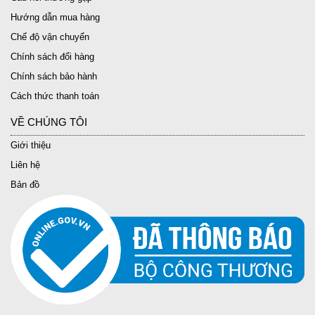
Hướng dẫn mua hàng
Chế độ vận chuyển
Chính sách đổi hàng
Chính sách bảo hành
Cách thức thanh toán
VỀ CHÚNG TÔI
Giới thiệu
Liên hệ
Bản đồ