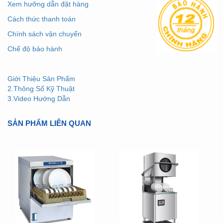
Xem hưỡng dẫn đặt hàng
Cách thức thanh toán
Chính sách vận chuyển
Chế độ bảo hành
Giới Thiệu Sản Phẩm
2.Thông Số Kỹ Thuật
3.Video Hướng Dẫn
SẢN PHẨM LIÊN QUAN