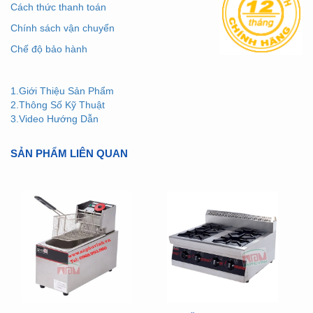
Cách thức thanh toán
Chính sách vận chuyển
Chế độ bảo hành
1.Giới Thiệu Sản Phẩm
2.Thông Số Kỹ Thuật
3.Video Hướng Dẫn
SẢN PHẨM LIÊN QUAN