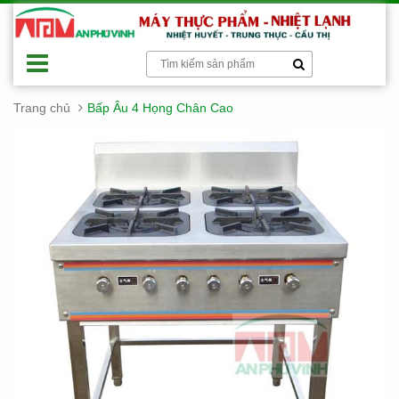
Trang chủ
Bấp Âu 4 Họng Chân Cao