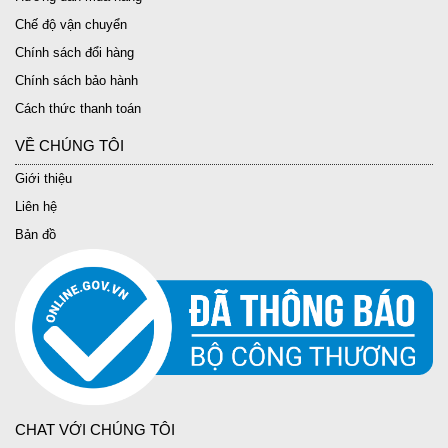
Chế độ vận chuyển
Chính sách đổi hàng
Chính sách bảo hành
Cách thức thanh toán
VỀ CHÚNG TÔI
Giới thiệu
Liên hệ
Bản đồ
CHAT VỚI CHÚNG TÔI