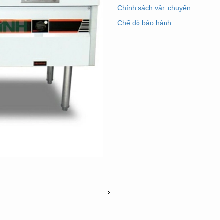
Chính sách vận chuyển
Chế độ bảo hành