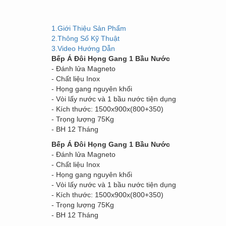
1.Giới Thiệu Sản Phẩm
2.Thông Số Kỹ Thuật
3.Video Hướng Dẫn
Bếp Á Đôi Họng Gang 1 Bầu Nước
- Đánh lửa Magneto
- Chất liệu Inox
- Họng gang nguyên khối
- Vòi lấy nước và 1 bầu nước tiện dụng
- Kích thước: 1500x900x(800+350)
- Trọng lượng 75Kg
- BH 12 Tháng
Bếp Á Đôi Họng Gang 1 Bầu Nước
- Đánh lửa Magneto
- Chất liệu Inox
- Họng gang nguyên khối
- Vòi lấy nước và 1 bầu nước tiện dụng
- Kích thước: 1500x900x(800+350)
- Trọng lượng 75Kg
- BH 12 Tháng