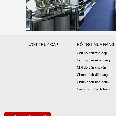
LƯỢT TRUY CẬP
HỖ TRỢ MUA HÀNG
Câu hỏi thường gặp
Hướng dẫn mua hàng
Chế độ vận chuyển
Chính sách đổi hàng
Chính sách bảo hành
Cách thức thanh toán